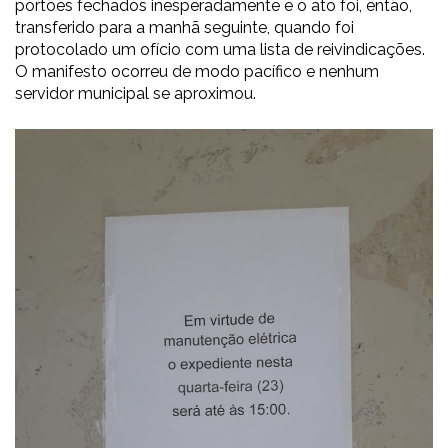
portões fechados inesperadamente e o ato foi, então,
transferido para a manhã seguinte, quando foi
protocolado um ofício com uma lista de reivindicações.
O manifesto ocorreu de modo pacífico e nenhum
servidor municipal se aproximou.