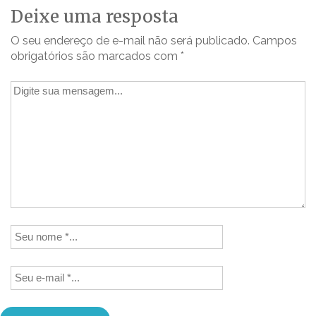
Deixe uma resposta
O seu endereço de e-mail não será publicado.
Campos
obrigatórios são marcados com
*