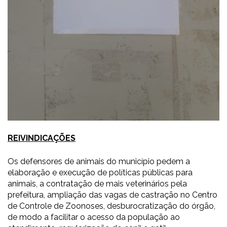
REIVINDICAÇÕES
Os defensores de animais do município pedem a
elaboração e execução de políticas públicas para
animais, a contratação de mais veterinários pela
prefeitura, ampliação das vagas de castração no Centro
de Controle de Zoonoses, desburocratização do órgão,
de modo a facilitar o acesso da população ao