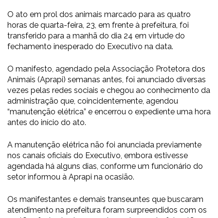
O ato em prol dos animais marcado para as quatro
horas de quarta-feira, 23, em frente à prefeitura, foi
transferido para a manhã do dia 24 em virtude do
fechamento inesperado do Executivo na data.
O manifesto, agendado pela Associação Protetora dos
Animais (Aprapi) semanas antes, foi anunciado diversas
vezes pelas redes sociais e chegou ao conhecimento da
administração que, coincidentemente, agendou
“manutenção elétrica” e encerrou o expediente uma hora
antes do início do ato.
A manutenção elétrica não foi anunciada previamente
nos canais oficiais do Executivo, embora estivesse
agendada há alguns dias, conforme um funcionário do
setor informou à Aprapi na ocasião.
Os manifestantes e demais transeuntes que buscaram
atendimento na prefeitura foram surpreendidos com os